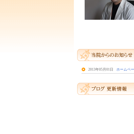
2013年05月01日
ホームペ